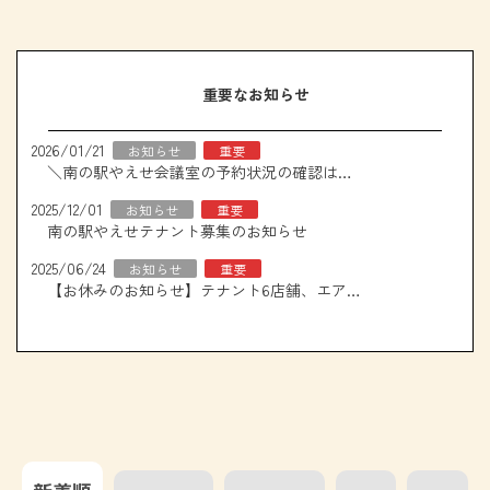
重要なお知らせ
2026/01/21
お知らせ
重要
＼南の駅やえせ会議室の予約状況の確認はこちら！／
2025/12/01
お知らせ
重要
南の駅やえせテナント募集のお知らせ
2025/06/24
お知らせ
重要
【お休みのお知らせ】テナント6店舗、エアコン取り換え工事について