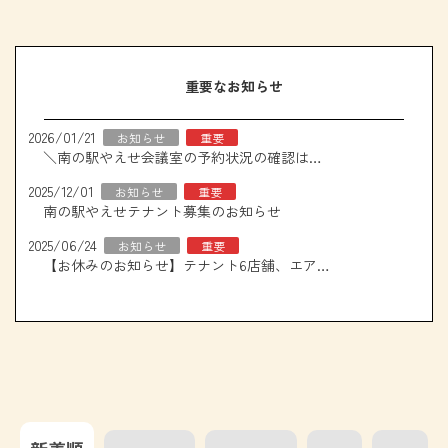
重要なお知らせ
2026/01/21
お知らせ
重要
＼南の駅やえせ会議室の予約状況の確認はこちら！／
2025/12/01
お知らせ
重要
南の駅やえせテナント募集のお知らせ
2025/06/24
お知らせ
重要
【お休みのお知らせ】テナント6店舗、エアコン取り換え工事について