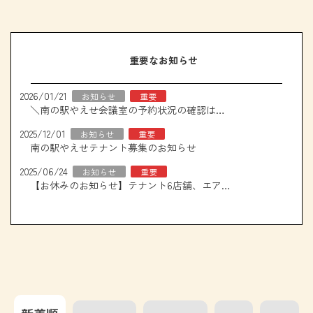
重要なお知らせ
2026/01/21
お知らせ
重要
＼南の駅やえせ会議室の予約状況の確認はこちら！／
2025/12/01
お知らせ
重要
南の駅やえせテナント募集のお知らせ
2025/06/24
お知らせ
重要
【お休みのお知らせ】テナント6店舗、エアコン取り換え工事について