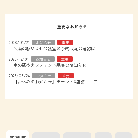
重要なお知らせ
2026/01/21
お知らせ
重要
＼南の駅やえせ会議室の予約状況の確認はこちら！／
2025/12/01
お知らせ
重要
南の駅やえせテナント募集のお知らせ
2025/06/24
お知らせ
重要
【お休みのお知らせ】テナント6店舗、エアコン取り換え工事について