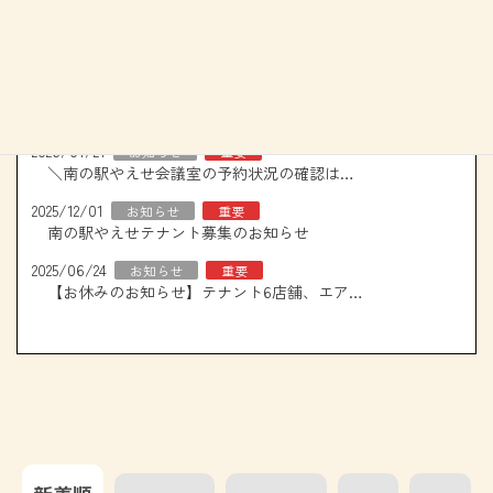
重要なお知らせ
2026/01/21
お知らせ
重要
＼南の駅やえせ会議室の予約状況の確認はこちら！／
2025/12/01
お知らせ
重要
南の駅やえせテナント募集のお知らせ
2025/06/24
お知らせ
重要
【お休みのお知らせ】テナント6店舗、エアコン取り換え工事について