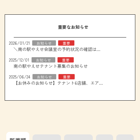
重要なお知らせ
2026/01/21
お知らせ
重要
＼南の駅やえせ会議室の予約状況の確認はこちら！／
2025/12/01
お知らせ
重要
南の駅やえせテナント募集のお知らせ
2025/06/24
お知らせ
重要
【お休みのお知らせ】テナント6店舗、エアコン取り換え工事について