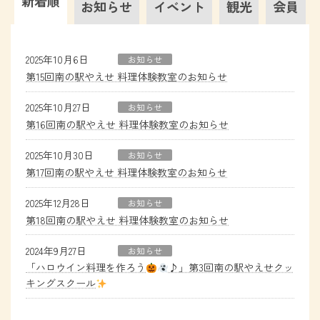
新着順
お知らせ
イベント
観光
会員
2025年10月6日
お知らせ
第15回南の駅やえせ 料理体験教室のお知らせ
2025年10月27日
お知らせ
第16回南の駅やえせ 料理体験教室のお知らせ
2025年10月30日
お知らせ
第17回南の駅やえせ 料理体験教室のお知らせ
2025年12月28日
お知らせ
第18回南の駅やえせ 料理体験教室のお知らせ
2024年9月27日
お知らせ
「ハロウイン料理を作ろう
♪」第3回南の駅やえせクッ
キングスクール