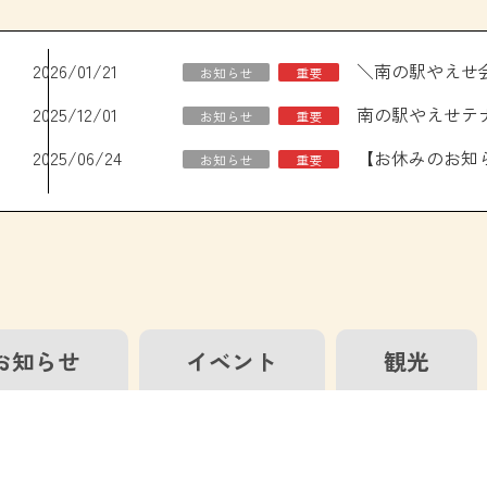
2026/01/21
お知らせ
重要
2025/12/01
南の駅やえせテ
お知らせ
重要
2025/06/24
お知らせ
重要
お知らせ
イベント
観光