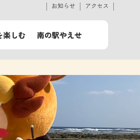
お知らせ
アクセス
を楽しむ
南の駅やえせ