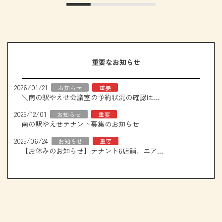
重要なお知らせ
2026/01/21
お知らせ
重要
＼南の駅やえせ会議室の予約状況の確認はこちら！／
2025/12/01
お知らせ
重要
南の駅やえせテナント募集のお知らせ
2025/06/24
お知らせ
重要
【お休みのお知らせ】テナント6店舗、エアコン取り換え工事について