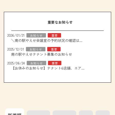
重要なお知らせ
2026/01/21
お知らせ
重要
＼南の駅やえせ会議室の予約状況の確認はこちら！／
2025/12/01
お知らせ
重要
南の駅やえせテナント募集のお知らせ
2025/06/24
お知らせ
重要
【お休みのお知らせ】テナント6店舗、エアコン取り換え工事について