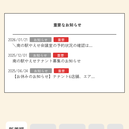
重要なお知らせ
2026/01/21
お知らせ
重要
＼南の駅やえせ会議室の予約状況の確認はこちら！／
2025/12/01
お知らせ
重要
南の駅やえせテナント募集のお知らせ
2025/06/24
お知らせ
重要
【お休みのお知らせ】テナント6店舗、エアコン取り換え工事について