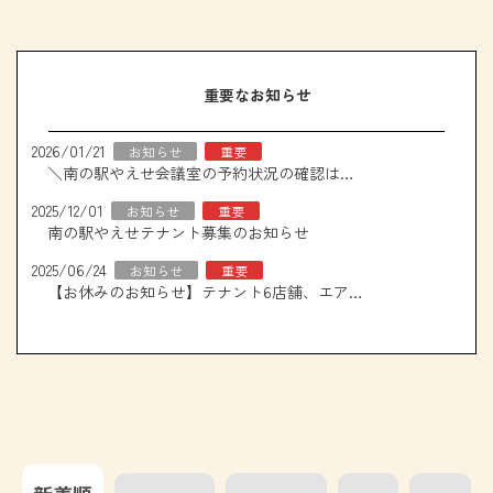
重要なお知らせ
2026/01/21
お知らせ
重要
＼南の駅やえせ会議室の予約状況の確認はこちら！／
2025/12/01
お知らせ
重要
南の駅やえせテナント募集のお知らせ
2025/06/24
お知らせ
重要
【お休みのお知らせ】テナント6店舗、エアコン取り換え工事について