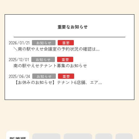
重要なお知らせ
2026/01/21
お知らせ
重要
＼南の駅やえせ会議室の予約状況の確認はこちら！／
2025/12/01
お知らせ
重要
南の駅やえせテナント募集のお知らせ
2025/06/24
お知らせ
重要
【お休みのお知らせ】テナント6店舗、エアコン取り換え工事について