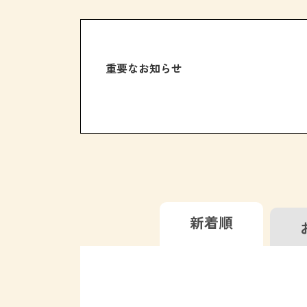
重要なお知らせ
新着順