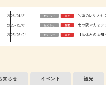
2026/01/21
お知らせ
重要
2025/12/01
南の駅やえせテ
お知らせ
重要
2025/06/24
お知らせ
重要
お知らせ
イベント
観光