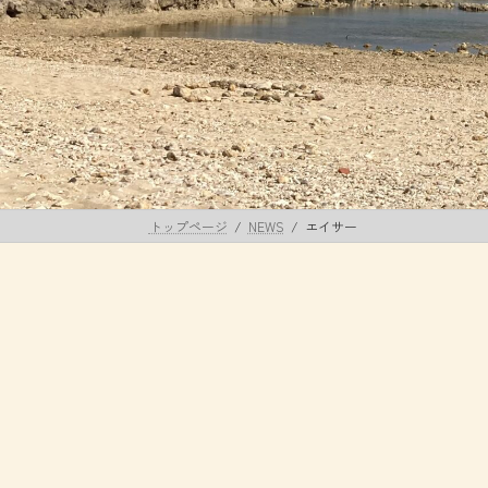
トップページ
NEWS
エイサー