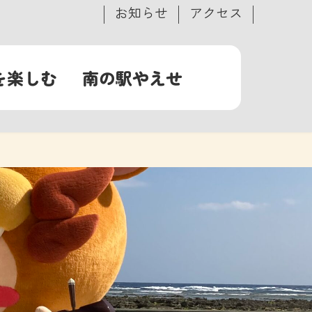
お知らせ
アクセス
を楽しむ
南の駅やえせ