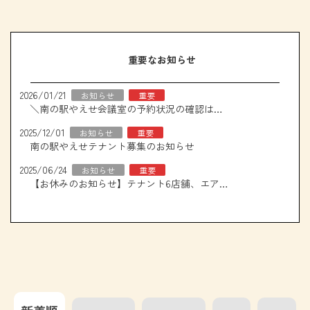
重要なお知らせ
2026/01/21
お知らせ
重要
＼南の駅やえせ会議室の予約状況の確認はこちら！／
2025/12/01
お知らせ
重要
南の駅やえせテナント募集のお知らせ
2025/06/24
お知らせ
重要
【お休みのお知らせ】テナント6店舗、エアコン取り換え工事について