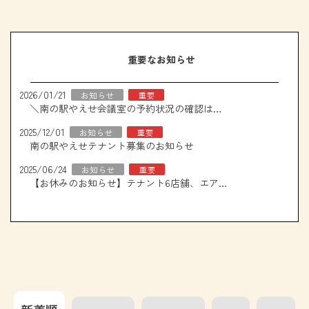
重要なお知らせ
2026/01/21
お知らせ
重要
＼南の駅やえせ会議室の予約状況の確認はこちら！／
2025/12/01
お知らせ
重要
南の駅やえせテナント募集のお知らせ
2025/06/24
お知らせ
重要
【お休みのお知らせ】テナント6店舗、エアコン取り換え工事について