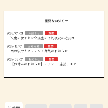
重要なお知らせ
2026/01/21
お知らせ
重要
＼南の駅やえせ会議室の予約状況の確認はこちら！／
2025/12/01
お知らせ
重要
南の駅やえせテナント募集のお知らせ
2025/06/24
お知らせ
重要
【お休みのお知らせ】テナント6店舗、エアコン取り換え工事について