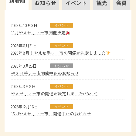
新着順
お知らせ
イベント
観光
会員
2023年10月3日
イベント
11月やえせ手ぃー市開催決定
2023年6月21日
イベント
2023年8月！やえせ手ぃー市の開催が決定しました
2023年3月25日
お知らせ
やえせ手ぃー市開催中止のお知らせ
2023年3月8日
イベント
やえせ手ぃー市の開催が決定しました(*‘ω‘ *)
2022年12月16日
イベント
15回やえせ手ぃー市、開催中止のお知らせ