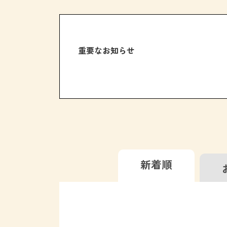
重要なお知らせ
新着順