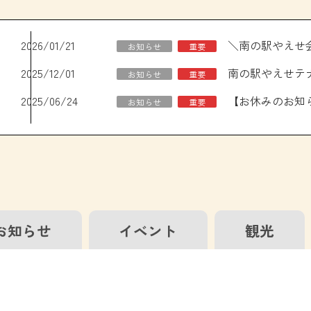
2026/01/21
お知らせ
重要
2025/12/01
南の駅やえせテ
お知らせ
重要
2025/06/24
お知らせ
重要
お知らせ
イベント
観光