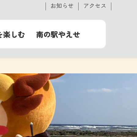
お知らせ
アクセス
を楽しむ
南の駅やえせ