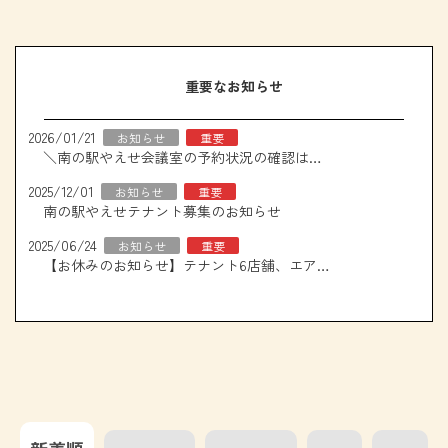
重要なお知らせ
2026/01/21
お知らせ
重要
＼南の駅やえせ会議室の予約状況の確認はこちら！／
2025/12/01
お知らせ
重要
南の駅やえせテナント募集のお知らせ
2025/06/24
お知らせ
重要
【お休みのお知らせ】テナント6店舗、エアコン取り換え工事について