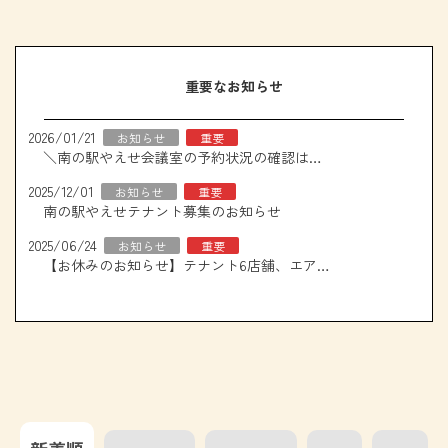
重要なお知らせ
2026/01/21
お知らせ
重要
＼南の駅やえせ会議室の予約状況の確認はこちら！／
2025/12/01
お知らせ
重要
南の駅やえせテナント募集のお知らせ
2025/06/24
お知らせ
重要
【お休みのお知らせ】テナント6店舗、エアコン取り換え工事について