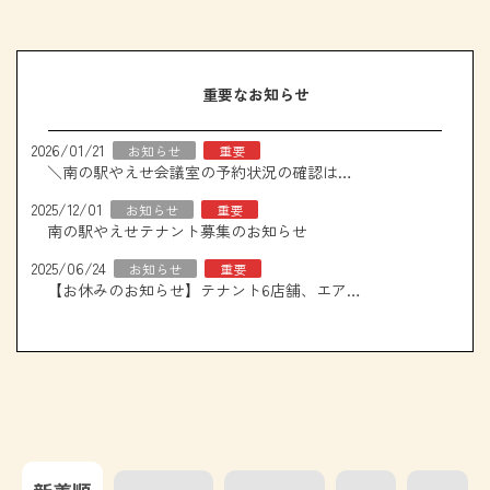
重要なお知らせ
2026/01/21
お知らせ
重要
＼南の駅やえせ会議室の予約状況の確認はこちら！／
2025/12/01
お知らせ
重要
南の駅やえせテナント募集のお知らせ
2025/06/24
お知らせ
重要
【お休みのお知らせ】テナント6店舗、エアコン取り換え工事について