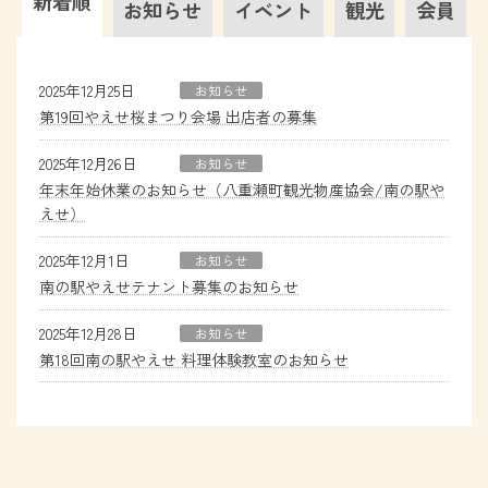
新着順
お知らせ
イベント
観光
会員
2025年12月25日
お知らせ
第19回やえせ桜まつり会場 出店者の募集
2025年12月26日
お知らせ
年末年始休業のお知らせ（八重瀬町観光物産協会/南の駅や
えせ）
2025年12月1日
お知らせ
南の駅やえせテナント募集のお知らせ
2025年12月28日
お知らせ
第18回南の駅やえせ 料理体験教室のお知らせ