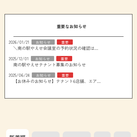
重要なお知らせ
2026/01/21
お知らせ
重要
＼南の駅やえせ会議室の予約状況の確認はこちら！／
2025/12/01
お知らせ
重要
南の駅やえせテナント募集のお知らせ
2025/06/24
お知らせ
重要
【お休みのお知らせ】テナント6店舗、エアコン取り換え工事について