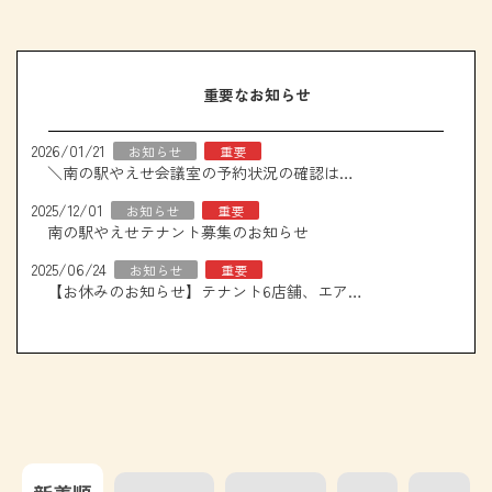
重要なお知らせ
2026/01/21
お知らせ
重要
＼南の駅やえせ会議室の予約状況の確認はこちら！／
2025/12/01
お知らせ
重要
南の駅やえせテナント募集のお知らせ
2025/06/24
お知らせ
重要
【お休みのお知らせ】テナント6店舗、エアコン取り換え工事について