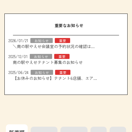
重要なお知らせ
2026/01/21
お知らせ
重要
＼南の駅やえせ会議室の予約状況の確認はこちら！／
2025/12/01
お知らせ
重要
南の駅やえせテナント募集のお知らせ
2025/06/24
お知らせ
重要
【お休みのお知らせ】テナント6店舗、エアコン取り換え工事について