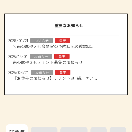
重要なお知らせ
2026/01/21
お知らせ
重要
＼南の駅やえせ会議室の予約状況の確認はこちら！／
2025/12/01
お知らせ
重要
南の駅やえせテナント募集のお知らせ
2025/06/24
お知らせ
重要
【お休みのお知らせ】テナント6店舗、エアコン取り換え工事について