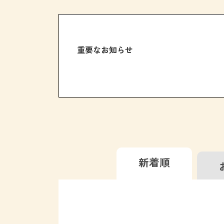
重要なお知らせ
新着順