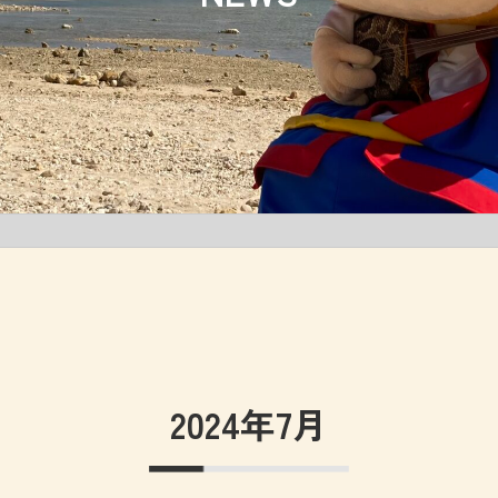
2024年7月