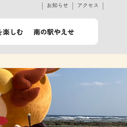
お知らせ
アクセス
を楽しむ
南の駅やえせ