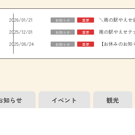
2026/01/21
お知らせ
重要
2025/12/01
南の駅やえせテ
お知らせ
重要
2025/06/24
お知らせ
重要
お知らせ
イベント
観光