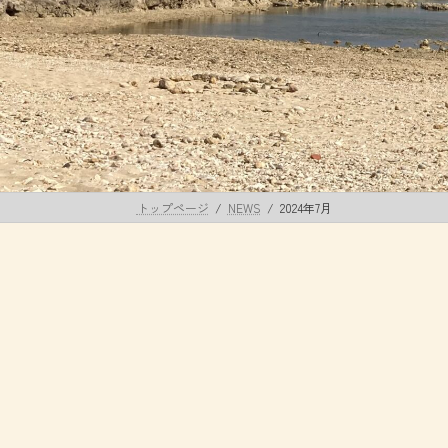
トップページ
NEWS
2024年7月