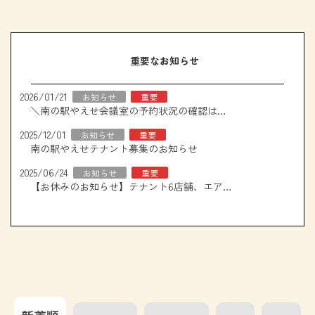
重要なお知らせ
2026/01/21
お知らせ
重要
＼南の駅やえせ会議室の予約状況の確認はこちら！／
2025/12/01
お知らせ
重要
南の駅やえせテナント募集のお知らせ
2025/06/24
お知らせ
重要
【お休みのお知らせ】テナント6店舗、エアコン取り換え工事について