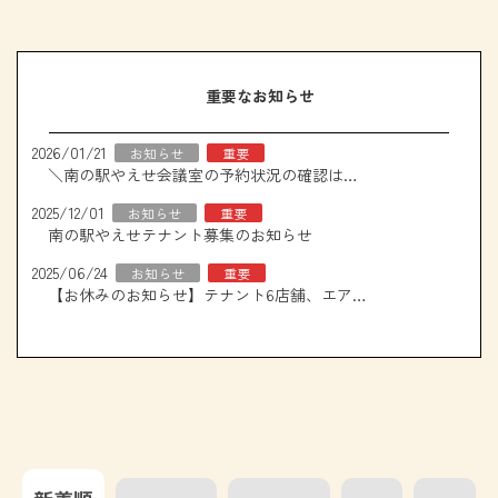
重要なお知らせ
2026/01/21
お知らせ
重要
＼南の駅やえせ会議室の予約状況の確認はこちら！／
2025/12/01
お知らせ
重要
南の駅やえせテナント募集のお知らせ
2025/06/24
お知らせ
重要
【お休みのお知らせ】テナント6店舗、エアコン取り換え工事について