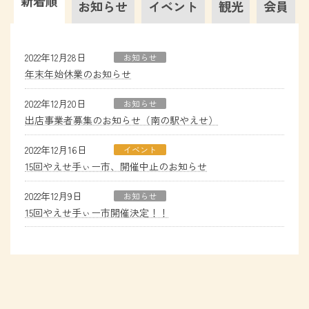
新着順
お知らせ
イベント
観光
会員
2022年12月28日
お知らせ
年末年始休業のお知らせ
2022年12月20日
お知らせ
出店事業者募集のお知らせ（南の駅やえせ）
2022年12月16日
イベント
15回やえせ手ぃー市、開催中止のお知らせ
2022年12月9日
お知らせ
15回やえせ手ぃー市開催決定！！