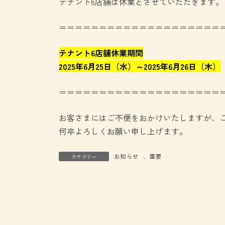
テナント6店舗は休業とさせていただきます。
＝＝＝＝＝＝＝＝＝＝＝＝＝＝＝＝＝＝＝＝
テナント6店舗休業期間
2025年6月25日（水）～2025年6月26日（木）
＝＝＝＝＝＝＝＝＝＝＝＝＝＝＝＝＝＝＝＝
お客さまにはご不便をおかけいたしますが、
何卒よろしくお願い申し上げます。
お知らせ
、
重要
カテゴリー