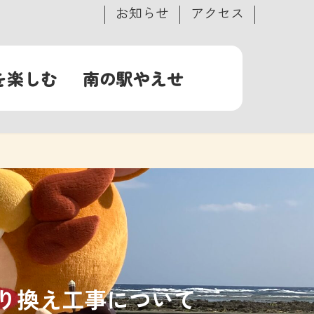
お知らせ
アクセス
を楽しむ
南の駅やえせ
り換え工事について