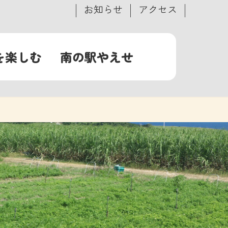
お知らせ
アクセス
を楽しむ
南の駅やえせ