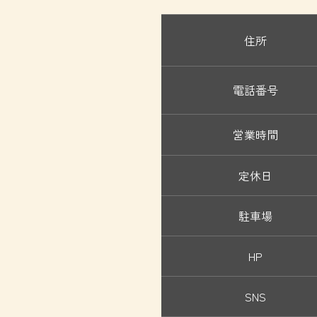
住所
電話番号
営業時間
定休日
駐車場
HP
SNS