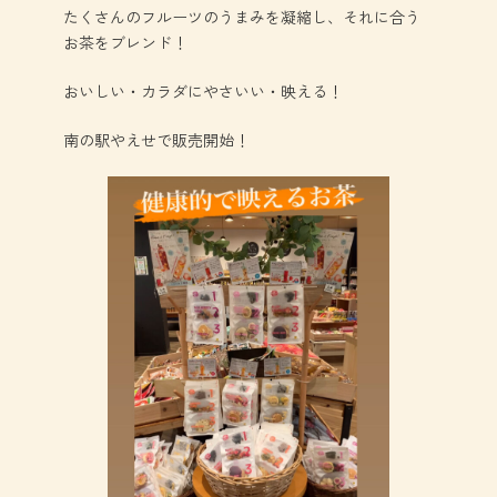
たくさんのフルーツのうまみを凝縮し、それに合う
お茶をブレンド！
おいしい・カラダにやさいい・映える！
南の駅やえせで販売開始！