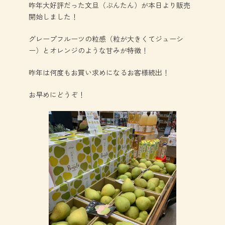
昨年大好評だった文旦（ぶんたん）が本日より販売
開始しました！
グレープフルーツの粒感（粒が大きくてジューシ
ー）とオレンジのような甘みが特徴！
昨年は何度もお買い求めになるお客様続出！
お早めにどうぞ！