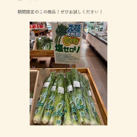
期間限定のこの商品！ぜひお試しください！