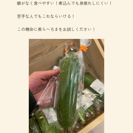
癖がなく食べやすい！煮込んでも身崩れしにくい！
苦手な人でもこれならいける！
この機会に美らへちまをお試しください！