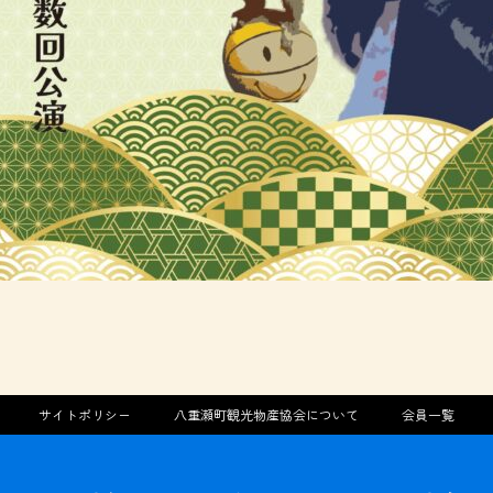
サイトポリシー
八重瀬町観光物産協会について
会員一覧