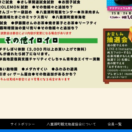
サイトポリシー
八重瀬町観光物産協会について
会員一覧