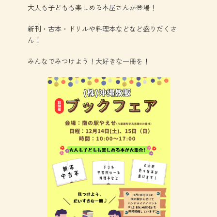
大人も子どもも楽しめる本屋さんか登場！
新刊・古本・ドリルや料理本などなど盛りだくさ
ん！
みんなでみつけよう！大好きな一冊を！