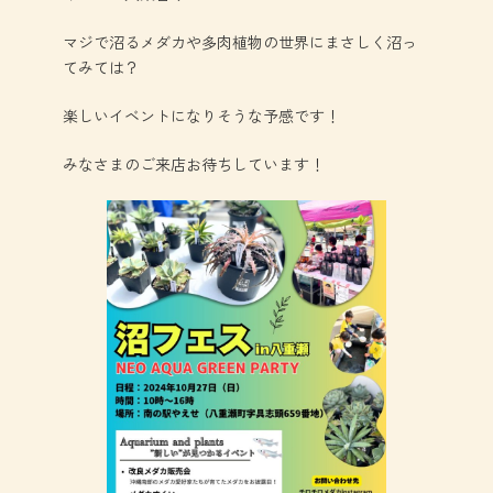
マジで沼るメダカや多肉植物の世界にまさしく沼っ
てみては？
楽しいイベントになりそうな予感です！
みなさまのご来店お待ちしています！