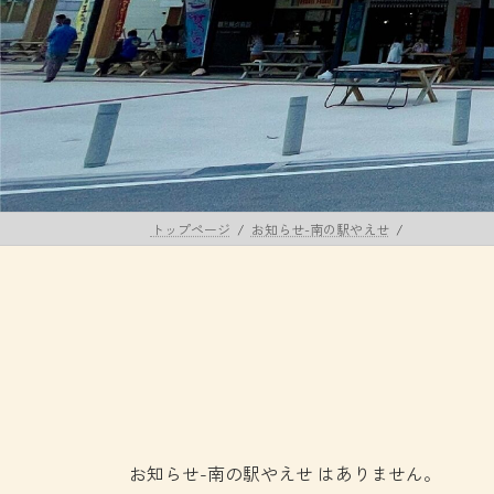
トップページ
お知らせ-南の駅やえせ
お知らせ-南の駅やえせ はありません。