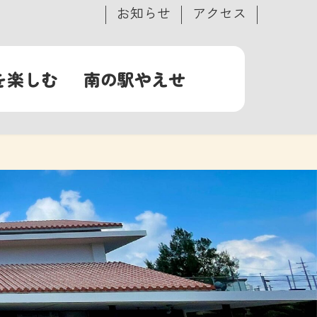
お知らせ
アクセス
を楽しむ
南の駅やえせ