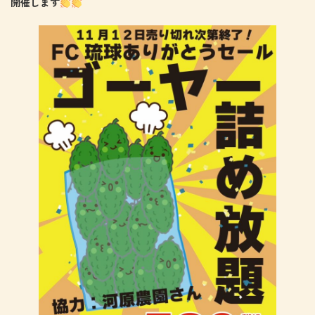
開催します