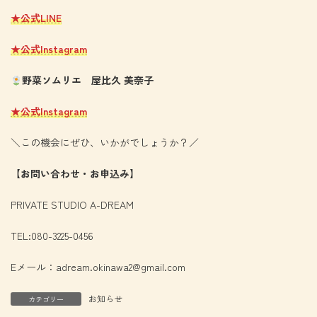
★公式LINE
★公式Instagram
野菜ソムリエ 屋比久 美奈子
★公式Instagram
＼この機会にぜひ、いかがでしょうか？／
【お問い合わせ・お申込み】
PRIVATE STUDIO A-DREAM
TEL:080-3225-0456
Eメール：
adream.okinawa2@gmail.com
お知らせ
カテゴリー