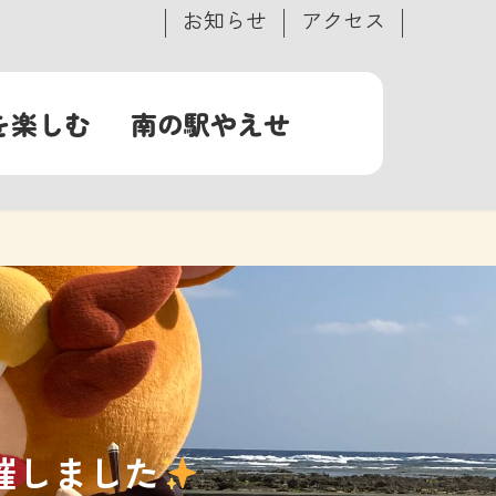
お知らせ
アクセス
を楽しむ
南の駅やえせ
催しました