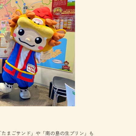
「たまごサンド」や「南の島の生プリン」も