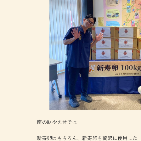
南の駅やえせでは
新寿卵はもちろん、新寿卵を贅沢に使用した