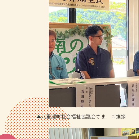
▲八重瀬町社会福祉協議会さま ご挨拶