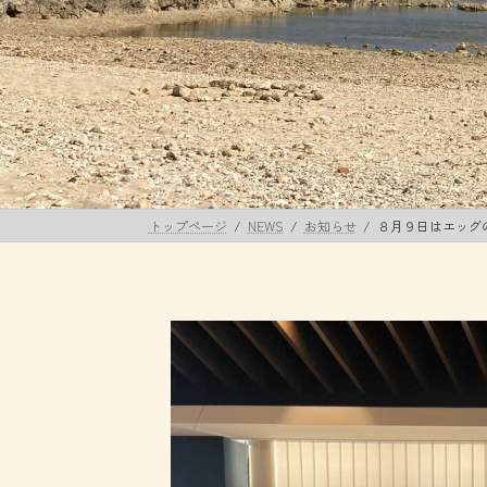
トップページ
NEWS
お知らせ
８月９日はエッグ