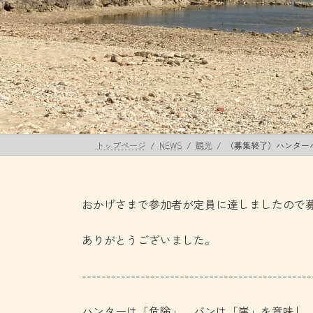
トップページ
NEWS
観光
（募集終了）ハンター
おかげさまで参加者が定員に達しましたので
ありがとうございました。
-----------------------------------------------
ハンターは「危険」、バンは「崖」を意味し