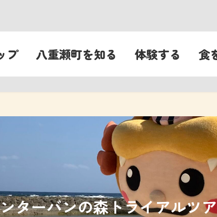
ップ
八重瀬町を知る
体験する
食
ンターバンの森トライアルツア