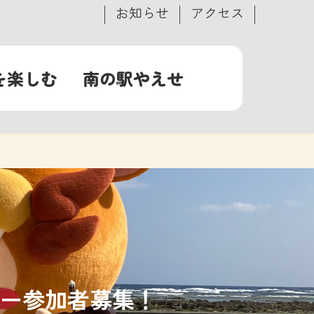
お知らせ
アクセス
を楽しむ
南の駅やえせ
ー参加者募集！