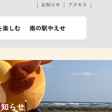
お知らせ
アクセス
を楽しむ
南の駅やえせ
お知らせ