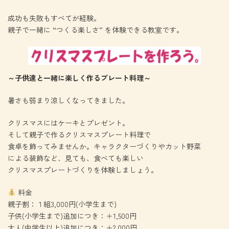
成功も失敗もすべてが経験。
親子で一緒に “つくる楽しさ” を体験できる教室です。
～子供達と一緒に楽しく作るプレート料理～
暑さも弱まり涼しくなってきました。
クリスマスにはケーキとプレゼント。
そして親子で作るクリスマスプレート料理で
食卓を飾ってみませんか。キャラクターづくりやカット野菜
による装飾など、見ても、食べても楽しい
クリスマスプレートづくりを体験しましょう。
料金
親子割：１組3,000円(小学生まで)
子供(小学生まで)追加につき：＋1,500円
大人(中学生以上)追加につき：＋2,000円