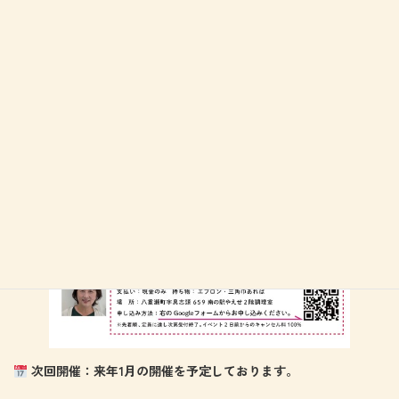
次回開催：来年1月の開催を予定しております。