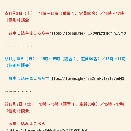
～～～～～～～～
◎11月9日（土） 13時～15時（講習１、定員80名）／15時～17時
（個別相談会）
お申し込みはこちら⇒
https://forms.gle/1Cx98N2tHRYihDvM9
～～～～～～～
◎11月10日（日） 13時～15時（講習２、定員80名）／15時～17時
（個別相談会）
お申し込みはこちら⇒
https://forms.gle/18E2rmRv1z8t67mN9
～～～～～～～
◎12月7日（土） 13時～15時（講習１、定員80名）／15時～17時
（個別相談会）
お申し込みはこちら
⇒
https://forms.gle/QMq8uzrRrZECWTtKA