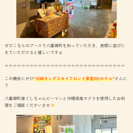
ぜひこちらのブースで八重瀬町を知っていただき、実際に遊びに
きていただけると嬉しいです☺
＝＝＝＝＝＝＝＝＝＝＝＝＝＝＝＝＝＝＝＝＝＝＝＝＝＝＝＝＝
この機会にぜひ
”川崎キングスカイフロント東急REIホテル
”
さんに
て
八重瀬町産ぐしちゃんピーマンと沖縄県産オクラを使用したお料
理をご堪能くださいませ