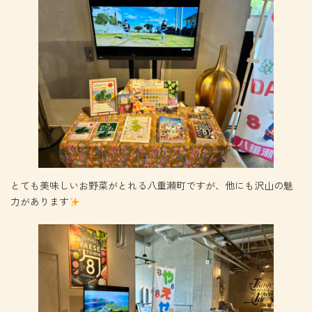
とても美味しいお野菜がとれる八重瀬町ですが、他にも沢山の魅
力があります