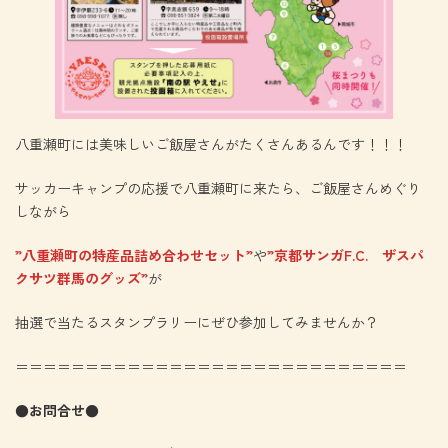
八重瀬町には美味しいご飯屋さんがたくさんあるんです！！！
サッカーキャンプの応援で八重瀬町に来たら、ご飯屋さんめぐり
しながら
”八重瀬町の特産品詰め合わせセット”
や
”京都サンガF.C. ザスパ
クサツ群馬のグッズ”
が
抽選で当たるスタンプラリーにぜひ参加してみませんか？
＝＝＝＝＝＝＝＝＝＝＝＝＝＝＝＝＝＝＝＝＝＝＝＝＝＝＝＝
●お問合せ●