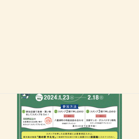
スタンプラリーも開催します