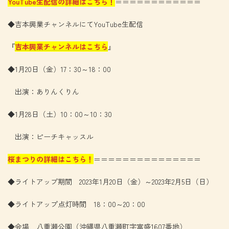
YouTube生配信の詳細はこちら！
＝＝＝＝＝＝＝＝＝＝＝＝
◆吉本興業チャンネルにてYouTube生配信
『
吉本興業チャンネルはこちら
』
◆1月20日（金）17：30～18：00
出演：ありんくりん
◆1月28日（土）10：00～10：30
出演：ピーチキャッスル
桜まつりの詳細はこちら！
＝＝＝＝＝＝＝＝＝＝＝＝＝＝＝
◆ライトアップ期間 2023年1月20日（金）～2023年2月5日（日）
◆ライトアップ点灯時間 18：00～20：00
◆会場 八重瀬公園（沖縄県八重瀬町字富盛1607番地）