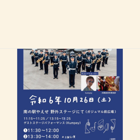
ぜひ聴きにお越しください