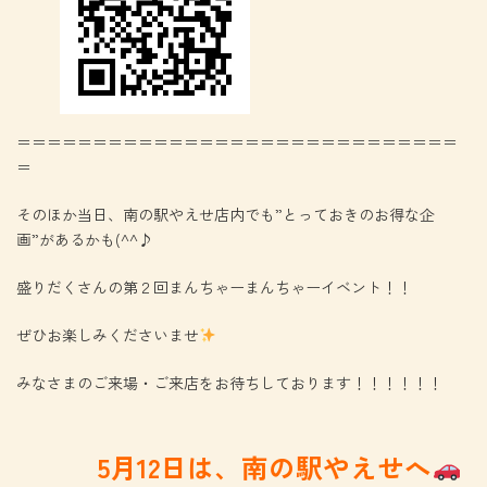
＝＝＝＝＝＝＝＝＝＝＝＝＝＝＝＝＝＝＝＝＝＝＝＝＝＝＝＝＝
＝
そのほか当日、南の駅やえせ店内でも”とっておきのお得な企
画”があるかも(^^♪
盛りだくさんの第２回まんちゃーまんちゃーイベント！！
ぜひお楽しみくださいませ
みなさまのご来場・ご来店をお待ちしております！！！！！！
5月12日は、南の駅やえせへ